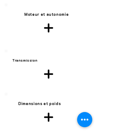
Moteur et autonomie
Transmission
Dimensions et poids