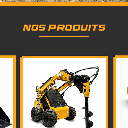
NOS PRODUITS