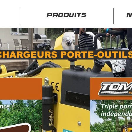
PRODUITS
N
CHARGEURS PORTE-OUTIL