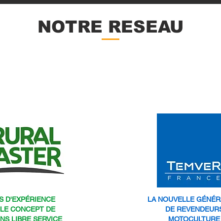
NOTRE RESEAU
2 ENSEIGNES = 1 RÉSEAU
S D'EXPÉRIENCE
LA NOUVELLE GÉNÉR
 LE CONCEPT DE
DE REVENDEUR
NS LIBRE SERVICE
MOTOCULTURE