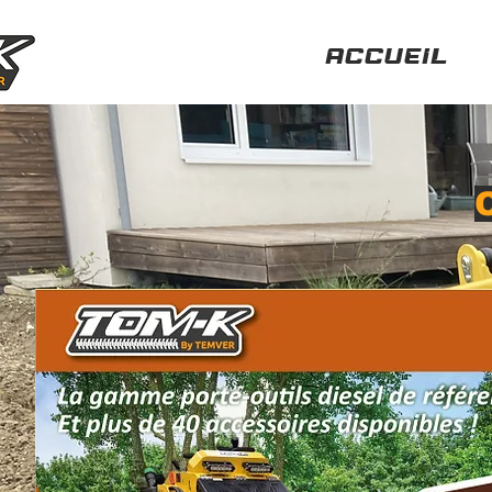
ACCUEIL