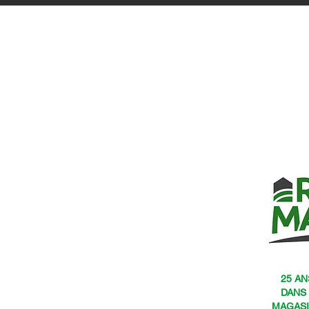
25 AN
DANS
MAGASI